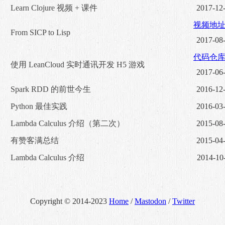
Learn Clojure 视频 + 课件
2017-12
视频地
From SICP to Lisp
2017-08
代码仓
使用 LeanCloud 实时通讯开发 H5 游戏
2017-06
Spark RDD 的前世今生
2016-12
Python 最佳实践
2016-03
Lambda Calculus 介绍（第二次）
2015-08
有赞客满总结
2015-04
Lambda Calculus 介绍
2014-10
Copyright © 2014-2023
Home
/
Mastodon
/
Twitter